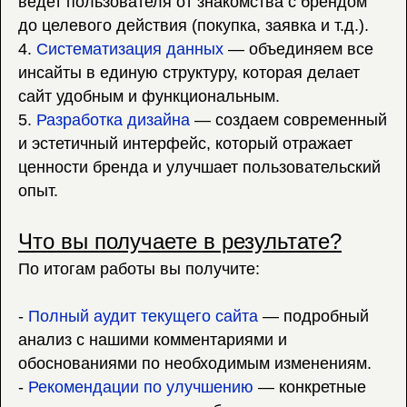
ведет пользователя от знакомства с брендом
до целевого действия (покупка, заявка и т.д.).
4.
Систематизация данных
— объединяем все
инсайты в единую структуру, которая делает
сайт удобным и функциональным.
5.
Разработка дизайна
— создаем современный
и эстетичный интерфейс, который отражает
ценности бренда и улучшает пользовательский
опыт.
Что вы получаете в результате?
По итогам работы вы получите:
-
Полный аудит текущего сайта
— подробный
анализ с нашими комментариями и
обоснованиями по необходимым изменениям.
-
Рекомендации по улучшению
— конкретные