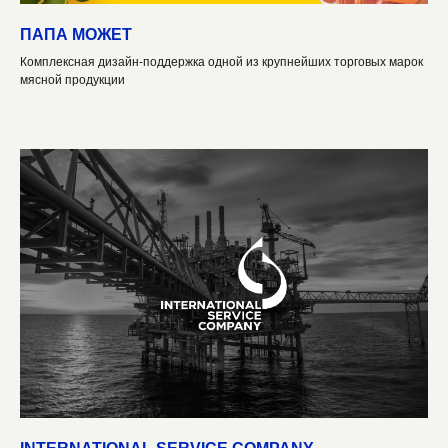
ПАПА МОЖЕТ
Комплексная дизайн-поддержка одной из крупнейших торговых марок
мясной продукции