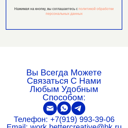
Нажимая на кнопку, вы соглашаетесь с
политикой обработки
персональных данных