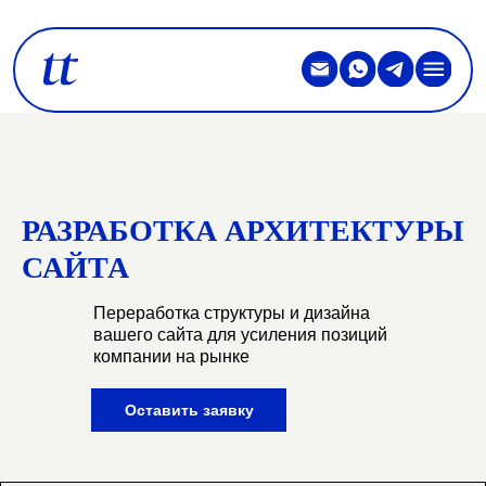
РАЗРАБОТКА АРХИТЕКТУРЫ
САЙТА
Переработка структуры и дизайна
вашего сайта для усиления позиций
компании на рынке
Оставить заявку