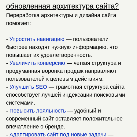
обновленная архитектура сайта?
Переработка архитектуры и дизайна сайта
помогает:
-
Упростить навигацию
— пользователи
быстрее находят нужную информацию, что
повышает их удовлетворенность.
-
Увеличить конверсию
— четкая структура и
продуманная воронка продаж направляют
пользователей к целевым действиям.
-
Улучшить SEO
— грамотная структура сайта
способствует лучшей индексации поисковыми
системами.
-
Повысить лояльность
— удобный и
современный сайт оставляет положительное
впечатление о бренде.
-
Адаптировать сайт под новые задачи
—