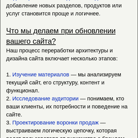
добавление новых разделов, продуктов или
услуг становится проще и логичнее.
Что мы делаем при обновлении
вашего сайта?
Наш процесс переработки архитектуры и
дизайна сайта включает несколько этапов:
1.
Изучение материалов
— мы анализируем
текущий сайт, его структуру, контент и
функционал.
2.
Исследование аудитории
— понимаем, кто
ваши клиенты, их потребности и поведение на
сайте.
3.
Проектирование воронки продаж
—
выстраиваем логическую цепочку, которая