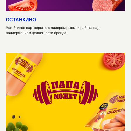
ОСТАНКИНО
Устойчивое партнерство с лидером рынка и работа над
поддержанием целостности бренда