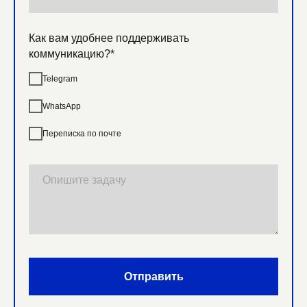
Как вам удобнее поддерживать
коммуникацию?*
Telegram
WhatsApp
Переписка по почте
Отправить