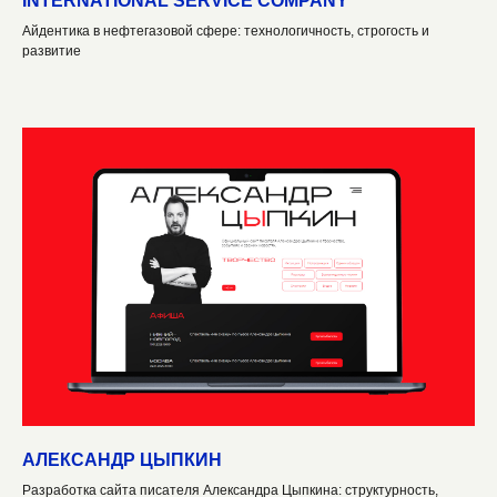
INTERNATIONAL SERVICE COMPANY
Айдентика в нефтегазовой сфере: технологичность, строгость и
развитие
АЛЕКСАНДР ЦЫПКИН
Разработка сайта писателя Александра Цыпкина: структурность,