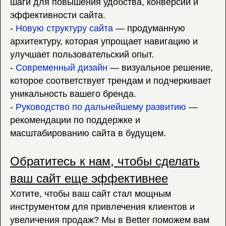
шаги для повышения удобства, конверсии и
эффективности сайта.
-
Новую структуру сайта
— продуманную
архитектуру, которая упрощает навигацию и
улучшает пользовательский опыт.
-
Современный дизайн
— визуальное решение,
которое соответствует трендам и подчеркивает
уникальность вашего бренда.
-
Руководство по дальнейшему развитию
—
рекомендации по поддержке и
масштабированию сайта в будущем.
Обратитесь к нам, чтобы сделать
ваш сайт еще эффективнее
Хотите, чтобы ваш сайт стал мощным
инструментом для привлечения клиентов и
увеличения продаж? Мы в Better поможем вам