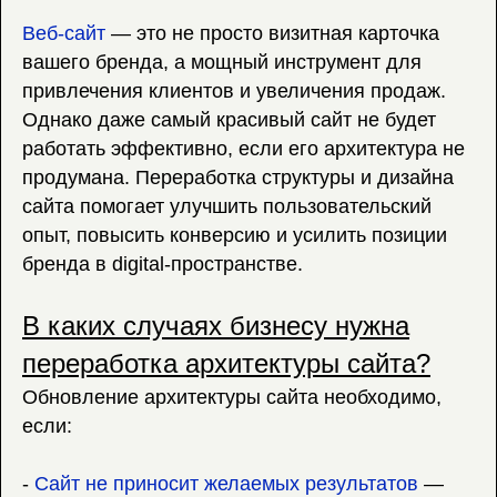
Веб-сайт
— это не просто визитная карточка
вашего бренда, а мощный инструмент для
привлечения клиентов и увеличения продаж.
Однако даже самый красивый сайт не будет
работать эффективно, если его архитектура не
продумана. Переработка структуры и дизайна
сайта помогает улучшить пользовательский
опыт, повысить конверсию и усилить позиции
бренда в digital-пространстве.
В каких случаях бизнесу нужна
переработка архитектуры сайта?
Обновление архитектуры сайта необходимо,
если:
-
Сайт не приносит желаемых результатов
—