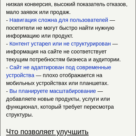
низкая конверсия, высокий показатель отказов,
мало заявок или продаж.
-
Навигация сложна для пользователей
—
посетители не могут быстро найти нужную
информацию или продукт.
-
Контент устарел или не структурирован
—
информация на сайте не соответствует
текущим потребностям бизнеса и аудитории.
-
Сайт не адаптирован под современные
устройства
— плохо отображается на
мобильных устройствах или планшетах.
-
Вы планируете масштабирование
—
добавляете новые продукты, услуги или
функционал, который требует пересмотра
структуры.
Что позволяет улучшить