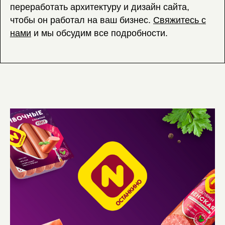
переработать архитектуру и дизайн сайта,
чтобы он работал на ваш бизнес.
Свяжитесь с
нами
и мы обсудим все подробности.